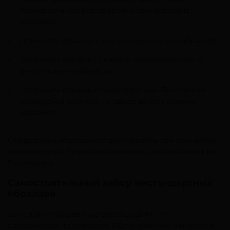
произвести непосредственно при передаче
образцов.
Принести образцы к нам в центр приема образцов.
Отправить образцы с вашим представителем в
центр приема образцов.
Отправить образцы самостоятельно Почтой или
курьерской службой на адрес центра приема
образцов.
Стандартные образцы следует хранить при комнатной
температуре в бумажном конверте. Срок хранения до
3-х месяцев.
Самостоятельный забор нестандартных
образцов
Если взять стандартные образцы ДНК нет
возможности, то соберите НЕстандартные (например,