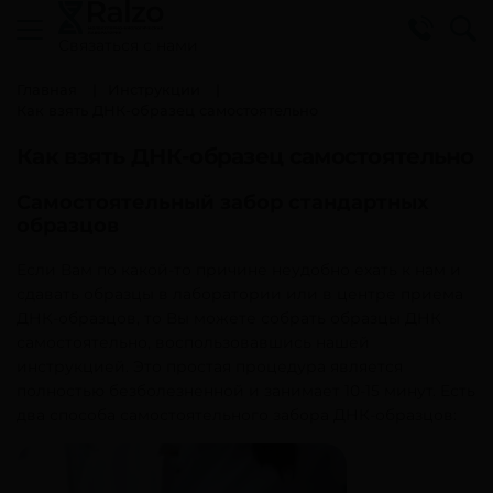
Cвязаться с нами
Главная
Инструкции
Как взять ДНК-образец самостоятельно
Как взять ДНК-образец самостоятельно
Cамостоятельный забор стандартных
образцов
Если Вам по какой-то причине неудобно ехать к нам и
сдавать образцы в лаборатории или в центре приема
ДНК-образцов, то Вы можете собрать образцы ДНК
самостоятельно, воспользовавшись нашей
инструкцией. Это простая процедура является
полностью безболезненной и занимает 10-15 минут. Есть
два способа самостоятельного забора ДНК-образцов: