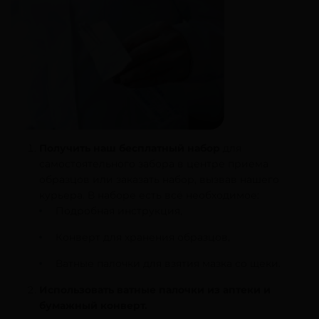
Получить наш бесплатный набор
для
самостоятельного забора в центре приема
образцов или заказать набор, вызвав нашего
курьера. В наборе есть всё необходимое:
Подробная инструкция,
Конверт для хранения образцов,
Ватные палочки для взятия мазка со щеки.
Использовать ватные палочки из аптеки и
бумажный конверт.